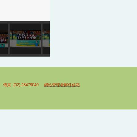
 傳真 :(02)-28479040
網站管理者郵件信箱