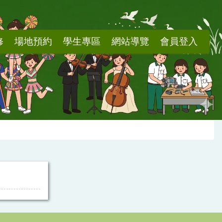
修
場地預約
學生專區
網站導覽
會員登入