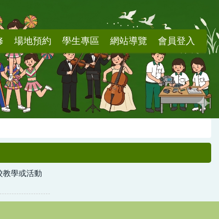
修
場地預約
學生專區
網站導覽
會員登入
校教學或活動