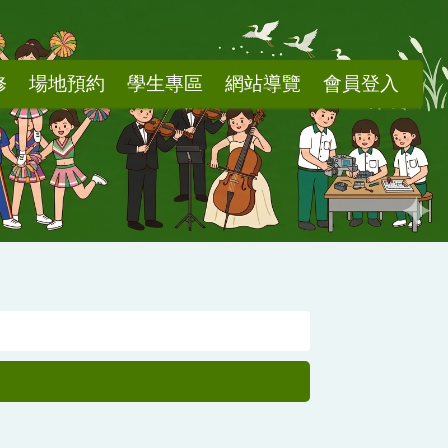
修
場地預約
學生專區
網站導覽
會員登入