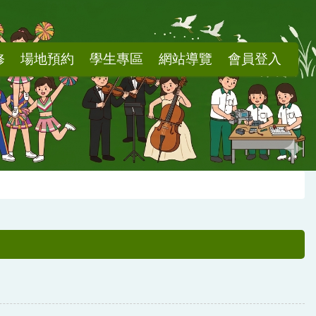
修
場地預約
學生專區
網站導覽
會員登入