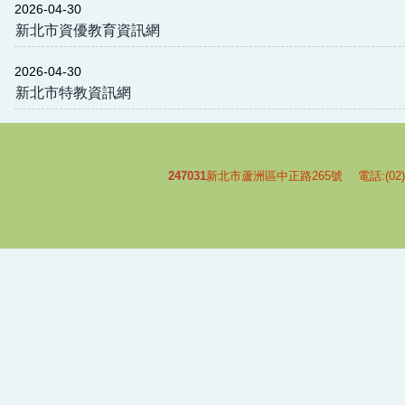
2026-04-30
新北市資優教育資訊網
2026-04-30
新北市特教資訊網
247031
新北市蘆洲區中正路265號 電話:(02)-2