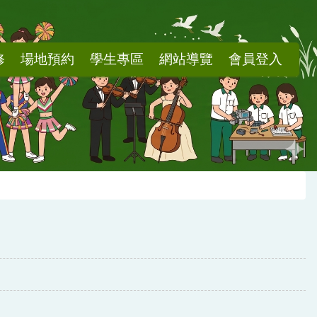
修
場地預約
學生專區
網站導覽
會員登入