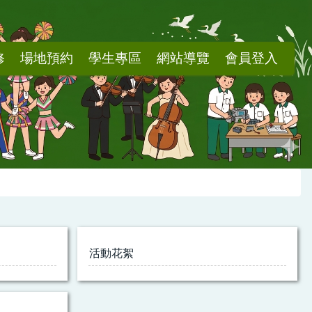
修
場地預約
學生專區
網站導覽
會員登入
活動花絮